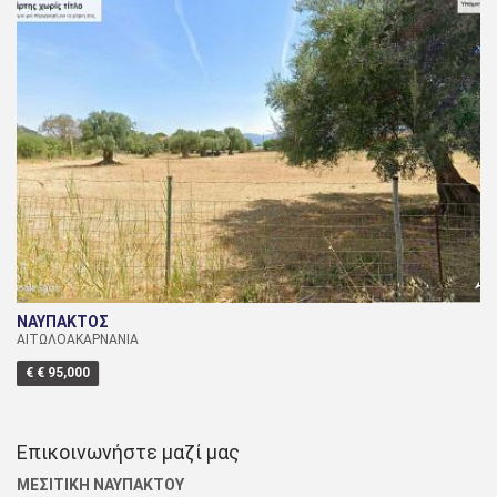
ΝΑΥΠΑΚΤΟΣ
ΑΙΤΩΛΟΑΚΑΡΝΑΝΙΑ
€ € 95,000
Επικοινωνήστε μαζί μας
ΜΕΣΙΤΙΚΗ ΝΑΥΠΑΚΤΟΥ