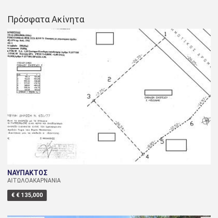
Πρόσφατα Ακίνητα
ΝΑΥΠΑΚΤΟΣ
ΑΙΤΩΛΟΑΚΑΡΝΑΝΙΑ
€ € 135,000