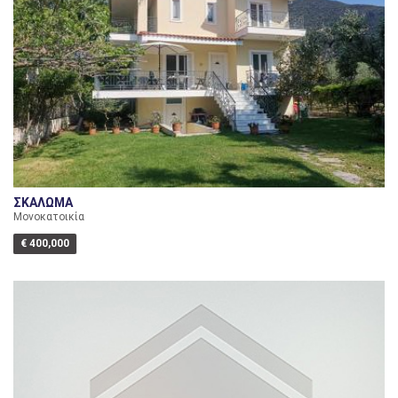
ΣΚΑΛΩΜΑ
Μονοκατοικία
€ 400,000