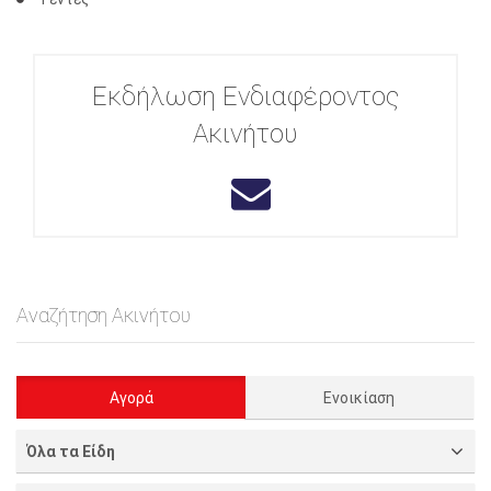
Εκδήλωση Ενδιαφέροντος
Ακινήτου
Αναζήτηση Ακινήτου
Αγορά
Ενοικίαση
Όλα τα Είδη